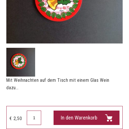
Mit Weihnachten auf dem Tisch mit einem Glas Wein
dazu…
Deckel
In den Warenkorb
€
2,50
Weihnachten