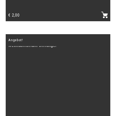
€
2,00
Angebot!
Weihnachtsmann Ohrhänger