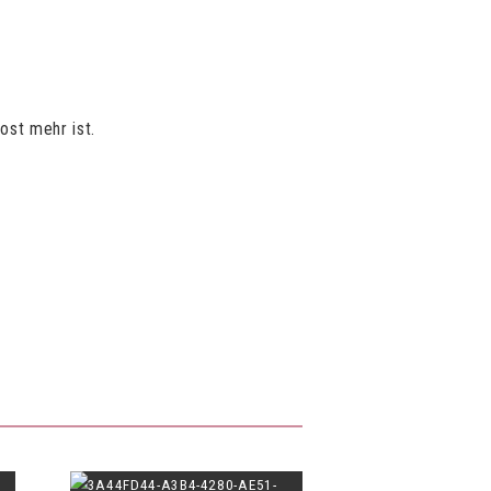
ost mehr ist.