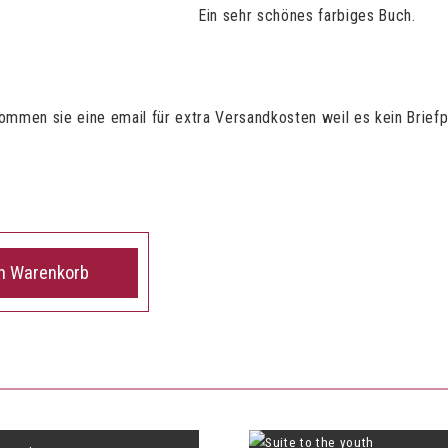
Ein sehr schönes farbiges Buch.
mmen sie eine email für extra Versandkosten weil es kein Briefp
en Warenkorb