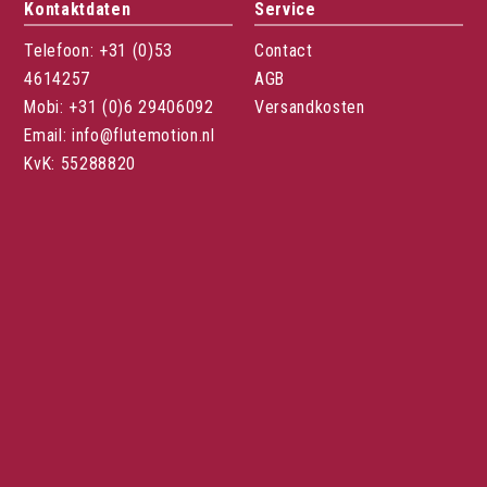
Kontaktdaten
Service
Telefoon: +31 (0)53
Contact
4614257
AGB
Mobi: +31 (0)6 29406092
Versandkosten
Email: info@flutemotion.nl
KvK: 55288820