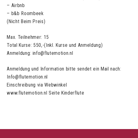
– Airbnb
– b&b Roombeek
(Nicht Beim Preis)
Max. Teilnehmer: 15
Total Kurse: 550,-(Inkl. Kurse und Anmeldung)
Anmeldung: info@flutemotion.nl
Anmeldung und Information bitte sendet ein Mail nach:
Info@flutemotion.nl
Einschreibung via Webwinkel
www.flutemotion.nl Seite Kinderflute