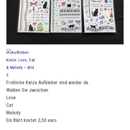
Frohliche Katze Aufkleber sind wieder da.
Wahlen Sie zwischen:
Love
Cat
Melody
Ein Blatt kostet 2,50 euro