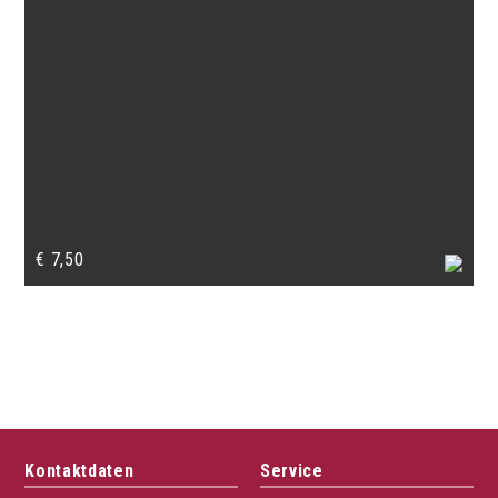
€
7,50
Kontaktdaten
Service