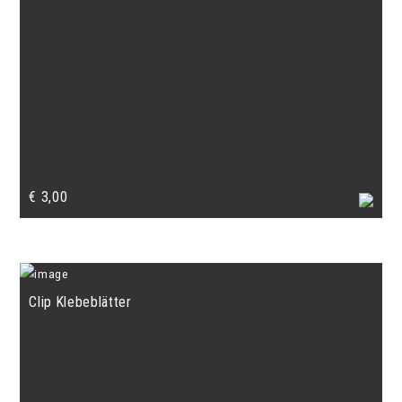
€
3,00
Clip Klebeblätter