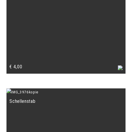
€
4,00
Schellenstab