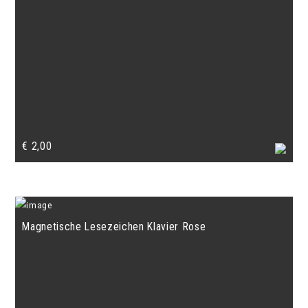
€
2,00
Magnetische Lesezeichen Klavier Rose