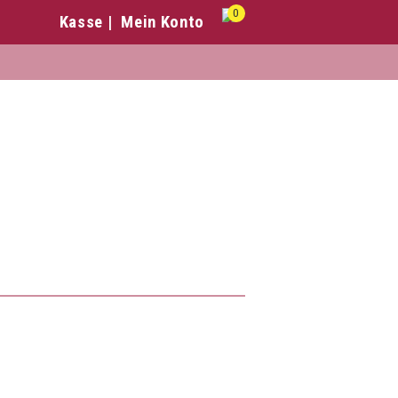
0
Kasse
Mein Konto