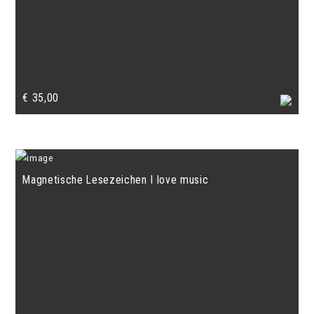
€
35,00
Magnetische Lesezeichen I love music