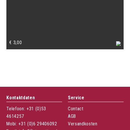
€
3,00
Kontaktdaten
Service
Telefoon: +31 (0)53
Contact
4614257
AGB
Mobi: +31 (0)6 29406092
Versandkosten