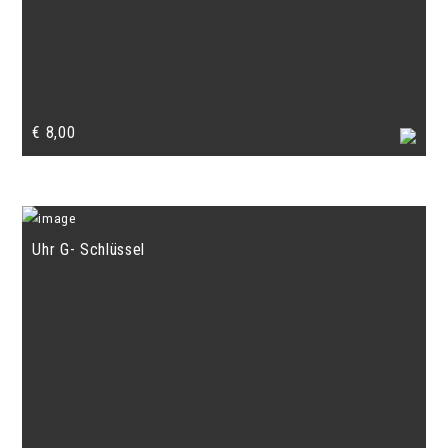
€
8,00
Uhr G- Schlüssel