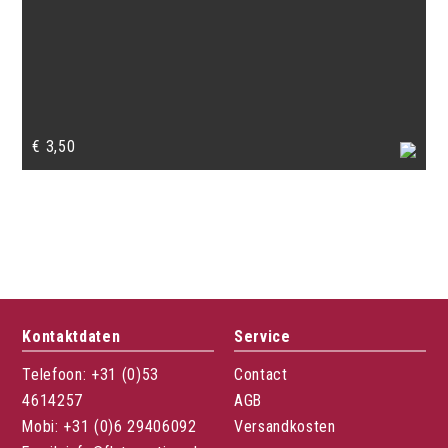
€
3,50
Kontaktdaten
Service
Telefoon: +31 (0)53
Contact
4614257
AGB
Mobi: +31 (0)6 29406092
Versandkosten