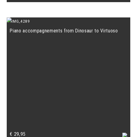
Piano accompagnements from Dinosaur to Virtuoso
€
29,95