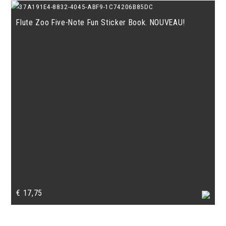
Flute Zoo Five-Note Fun Sticker Book. NOUVEAU!
€
17,75