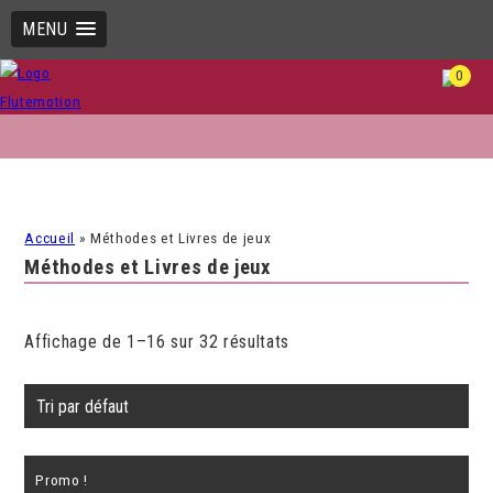
MENU
0
Accueil
»
Méthodes et Livres de jeux
Méthodes et Livres de jeux
Affichage de 1–16 sur 32 résultats
Promo !