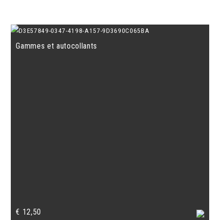
Gammes et autocollants
€
12,50