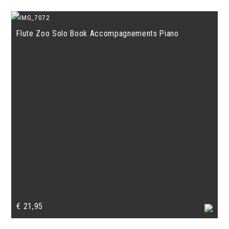
Flute Zoo Solo Book Accompagnements Piano
€
21,95