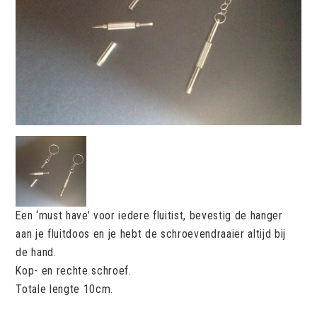
Een ‘must have’ voor iedere fluitist, bevestig de hanger
aan je fluitdoos en je hebt de schroevendraaier altijd bij
de hand.
Kop- en rechte schroef.
Totale lengte 10cm.