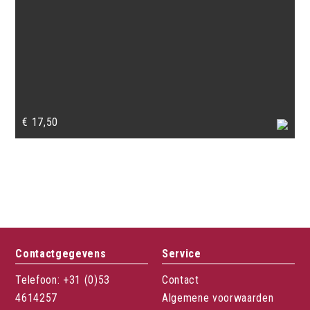
€
17,50
Contactgegevens
Service
Telefoon: +31 (0)53
Contact
4614257
Algemene voorwaarden