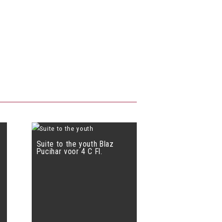
Suite to the youth Blaz
Pucihar voor 4 C Fl.