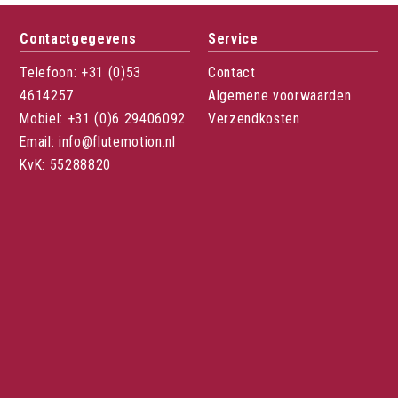
Contactgegevens
Service
Telefoon: +31 (0)53
Contact
4614257
Algemene voorwaarden
Mobiel: +31 (0)6 29406092
Verzendkosten
Email: info@flutemotion.nl
KvK: 55288820