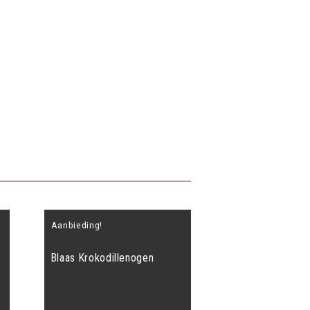
Aanbieding!
Blaas Krokodillenogen