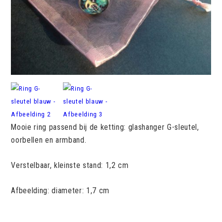
Mooie ring passend bij de ketting: glashanger G-sleutel,
oorbellen en armband.
Verstelbaar, kleinste stand: 1,2 cm
Afbeelding: diameter: 1,7 cm