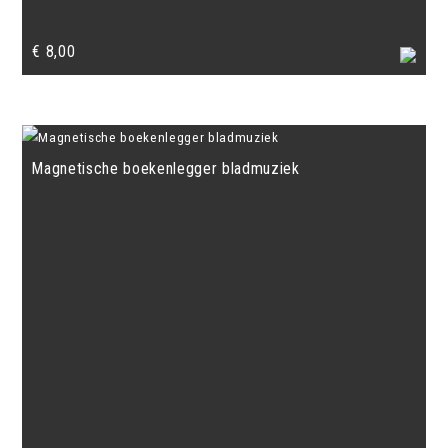
€
8,00
Magnetische boekenlegger bladmuziek