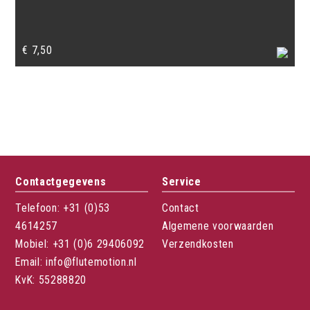
€
7,50
Contactgegevens
Service
Telefoon: +31 (0)53
Contact
4614257
Algemene voorwaarden
Mobiel: +31 (0)6 29406092
Verzendkosten
Email: info@flutemotion.nl
KvK: 55288820