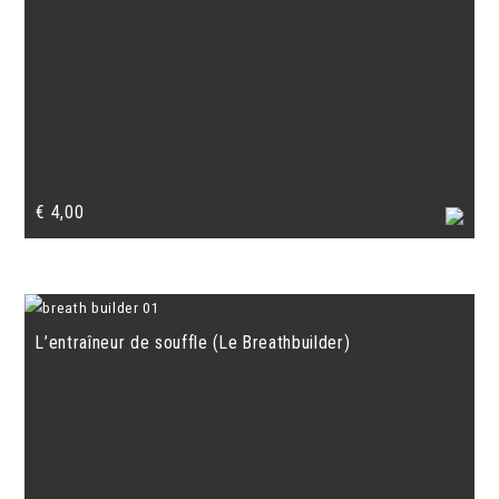
€
4,00
L’entraîneur de souffle (Le Breathbuilder)