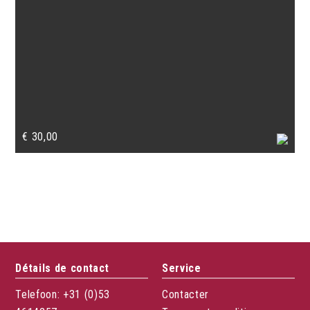
€
30,00
Détails de contact
Service
Telefoon: +31 (0)53
Contacter