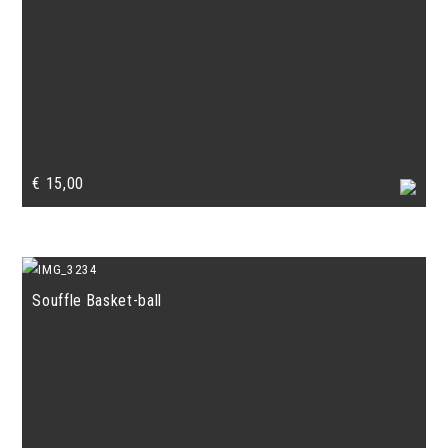
€
15,00
Souffle Basket-ball