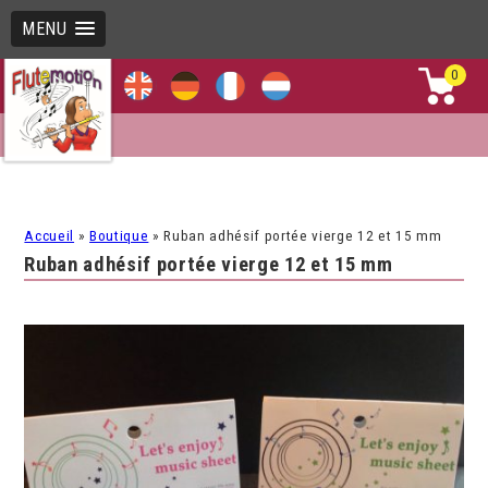
MENU
0
Accueil
»
Boutique
»
Ruban adhésif portée vierge 12 et 15 mm
Ruban adhésif portée vierge 12 et 15 mm