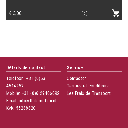
€
3,00
Détails de contact
Service
Telefoon: +31 (0)53
Contacter
4614257
Termes et conditions
Mobile: +31 (0)6 29406092
Les Frais de Transport
Email: info@flutemotion.nl
KvK: 55288820