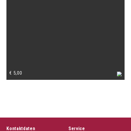
€
5,00
Kontaktdaten
Service