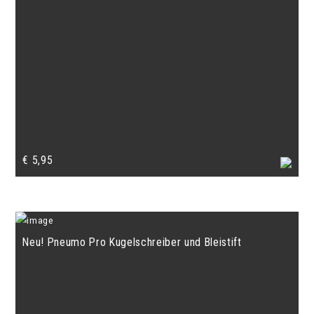
€
5,95
Neu! Pneumo Pro Kugelschreiber und Bleistift