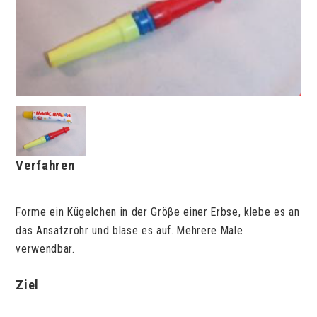
Verfahren
Forme ein Kügelchen in der Gröβe einer Erbse, klebe es an
das Ansatzrohr und blase es auf. Mehrere Male
verwendbar.
Ziel