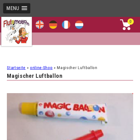
MENU
0
Startseite
»
online-Shop
»
Magischer Luftballon
Magischer Luftballon