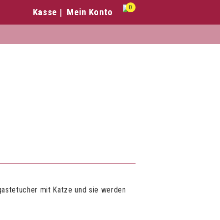
0
Kasse
Mein Konto
gastetucher mit Katze und sie werden