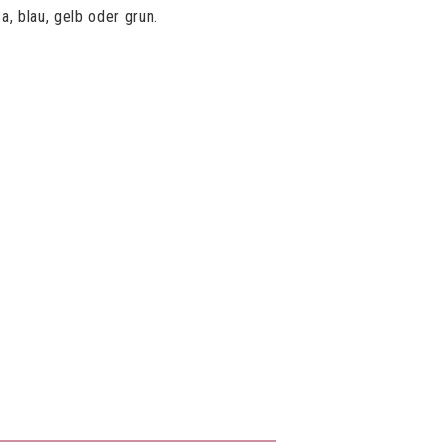
a, blau, gelb oder grun.