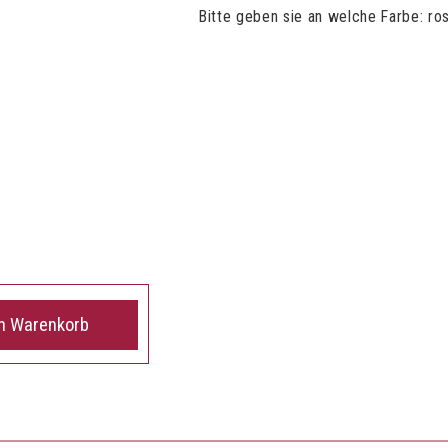
Bitte geben sie an welche Farbe: ros
en Warenkorb