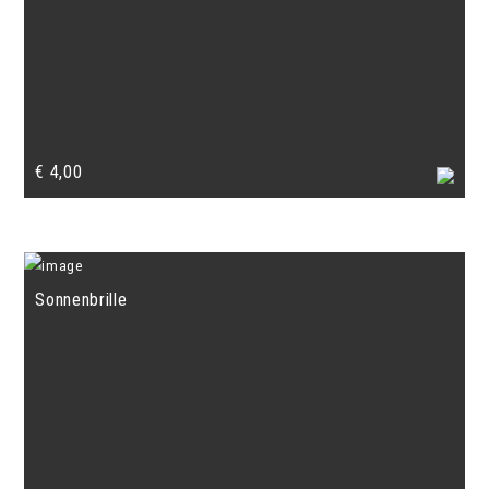
€
4,00
Sonnenbrille