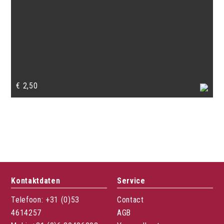
€
2,50
Kontaktdaten
Service
Telefoon: +31 (0)53
Contact
4614257
AGB