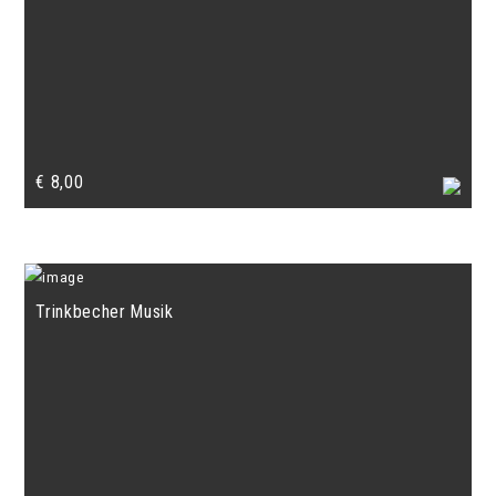
€
8,00
Trinkbecher Musik