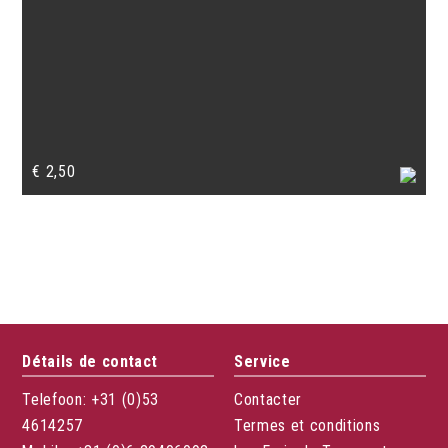
€
2,50
Détails de contact
Service
Telefoon: +31 (0)53
Contacter
4614257
Termes et conditions