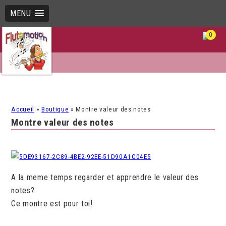
MENU
0
Accueil
»
Boutique
»
Montre valeur des notes
Montre valeur des notes
A la meme temps regarder et apprendre le valeur des
notes?
Ce montre est pour toi!