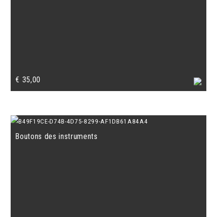
€
35,00
Boutons des instruments