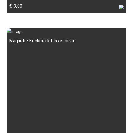
€
3,00
Magnetic Bookmark I love music