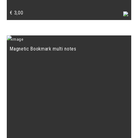
€
3,00
Magnetic Bookmark multi notes