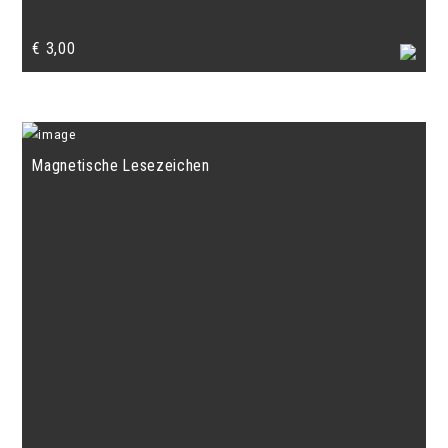
€
3,00
Magnetische Lesezeichen