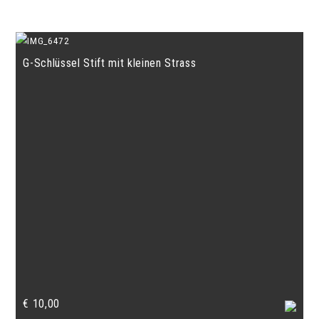
G-Schlüssel Stift mit kleinen Strass
€
10,00