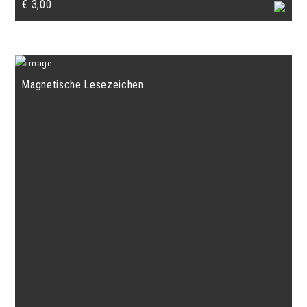
€
3,00
Magnetische Lesezeichen