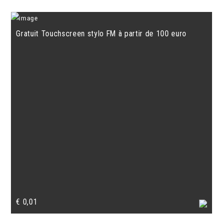
Gratuit Touchscreen stylo FM à partir de 100 euro
€
0,01