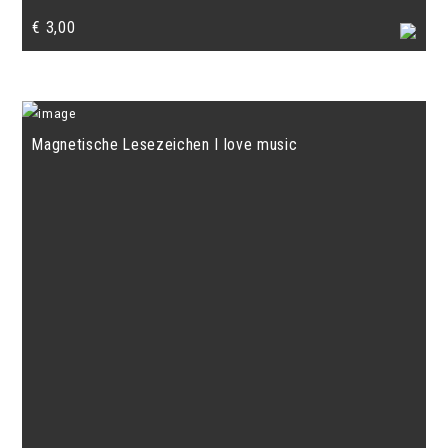
€
3,00
Magnetische Lesezeichen I love music