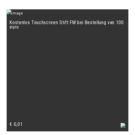
Kostenlos Touchscreen Stift FM bei Bestellung van 100
euro
€
0,01