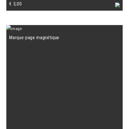
€
3,00
Marque-page magnétique