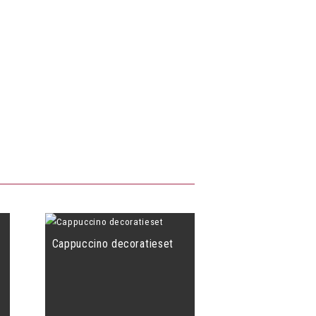
Cappuccino decoratieset