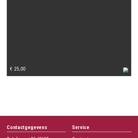
€
25,00
Contactgegevens
Service