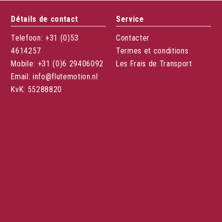
Détails de contact
Service
Telefoon: +31 (0)53
Contacter
4614257
Termes et conditions
Mobile: +31 (0)6 29406092
Les Frais de Transport
Email: info@flutemotion.nl
KvK: 55288820