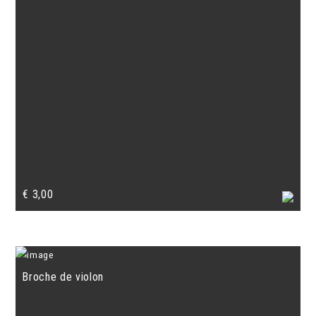
€
3,00
Broche de violon