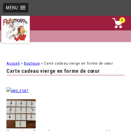
MENU
0
Accueil
»
Boutique
»
Carte cadeau vierge en forme de cœur
Carte cadeau vierge en forme de cœur